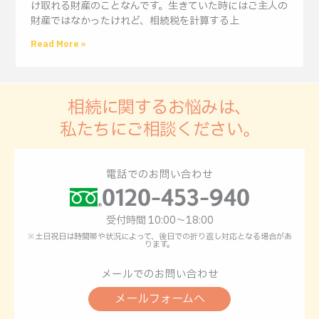
け取れる財産のことなんです。生きていた時にはご主人の
財産ではなかったけれど、相続税を計算する上
Read More »
相続に関するお悩みは、
私たちにご相談ください。
電話でのお問い合わせ
0120-453-940
受付時間 10:00〜18:00
※土日祝日は時間帯や状況によって、後日での折り返し対応となる場合があ
ります。
メールでのお問い合わせ
メールフォームへ